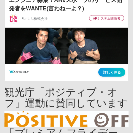
観光庁「ポジティブ・オ
フ」運動に賛同しています
「プレミアムフライデー」