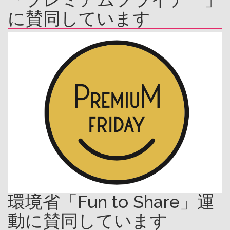
に賛同しています
環境省「Fun to Share」運
動に賛同しています